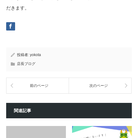
だきます。
投稿者:
yokota
店長ブログ
前のページ
次のページ
関連記事