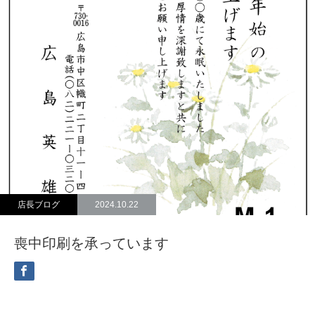
店長ブログ
2024.10.22
喪中印刷を承っています