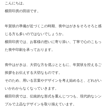
こんにちは。
横田印房の田頭です。
年賀状の準備が近づくこの時期、喪中はがきをそろそろと感
じる方も多いのではないでしょうか。
横田印房では、お客様の想いに寄り添い、丁寧で心のこもっ
た喪中印刷を承っております。
喪中はがきは、大切な方を偲ぶとともに、年賀状を控えるご
挨拶をお伝えする大切なものです。
そのため、用いる言葉やデザインを考え始めると、どれがい
いかわからなくなっていきます。
横田印房では、伝統的な形式を重んじつつも、現代的なシン
プルで上品なデザインを取り揃えています。