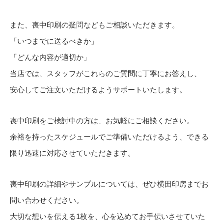
また、喪中印刷の疑問などもご相談いただきます。
「いつまでに送るべきか」
「どんな内容が適切か」
当店では、スタッフがこれらのご質問に丁寧にお答えし、
安心してご注文いただけるようサポートいたします。
喪中印刷をご検討中の方は、お気軽にご相談ください。
余裕を持ったスケジュールでご準備いただけるよう、できる
限り迅速に対応させていただきます。
喪中印刷の詳細やサンプルについては、ぜひ横田印房までお
問い合わせください。
大切な想いを伝える1枚を、心を込めてお手伝いさせていた