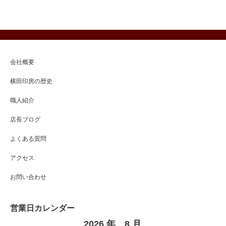
会社概要
横田印房の歴史
職人紹介
店長ブログ
よくある質問
アクセス
お問い合わせ
営業日カレンダー
2026 年 8 月