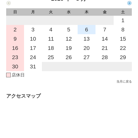
日
月
火
水
木
金
土
1
2
3
4
5
6
7
8
9
10
11
12
13
14
15
16
17
18
19
20
21
22
23
24
25
26
27
28
29
30
31
店休日
当月に戻る
アクセスマップ