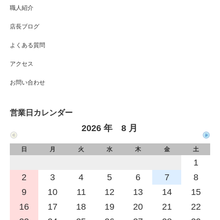
職人紹介
店長ブログ
よくある質問
アクセス
お問い合わせ
営業日カレンダー
2026 年 8 月
日
月
火
水
木
金
土
1
2
3
4
5
6
7
8
9
10
11
12
13
14
15
16
17
18
19
20
21
22