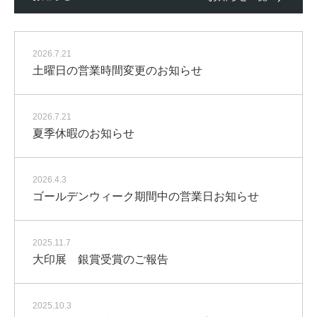
2026.7.21
土曜日の営業時間変更のお知らせ
2026.7.21
夏季休暇のお知らせ
2026.4.3
ゴールデンウィーク期間中の営業日お知らせ
2025.11.7
大印展 銀賞受賞のご報告
2025.10.3