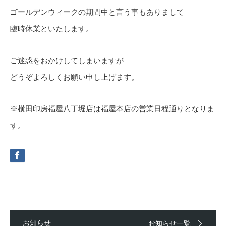
ゴールデンウィークの期間中と言う事もありまして
臨時休業といたします。
ご迷惑をおかけしてしまいますが
どうぞよろしくお願い申し上げます。
※横田印房福屋八丁堀店は福屋本店の営業日程通りとなりま
す。
お知らせ
お知らせ一覧