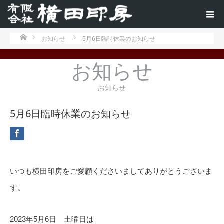
ホーム
お知らせ
5月6日臨時休業のお知らせ
お知らせ
お知らせ
5月6日臨時休業のお知らせ
いつも横田印房をご愛顧くださいましてありがとうございま
す。
2023年5月6日 土曜日は