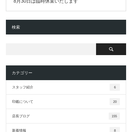
8月30日は臨時休業いたします
検索
カテゴリー
スタッフ紹介
6
印鑑について
20
店長ブログ
155
新着情報
8