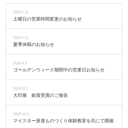
2026.7.21
土曜日の営業時間変更のお知らせ
2026.7.21
夏季休暇のお知らせ
2026.4.3
ゴールデンウィーク期間中の営業日お知らせ
2025.11.7
大印展 銀賞受賞のご報告
2025.10.3
マイスター派遣ものづくり体験教室を呉にて開催