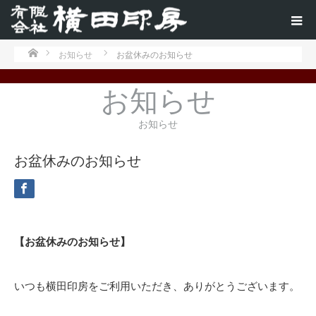
ホーム
お知らせ
お盆休みのお知らせ
お知らせ
お知らせ
お盆休みのお知らせ
【お盆休みのお知らせ】
いつも横田印房をご利用いただき、ありがとうございます。