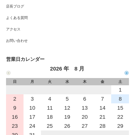
店長ブログ
よくある質問
アクセス
お問い合わせ
営業日カレンダー
2026 年 8 月
日
月
火
水
木
金
土
1
2
3
4
5
6
7
8
9
10
11
12
13
14
15
16
17
18
19
20
21
22
23
24
25
26
27
28
29