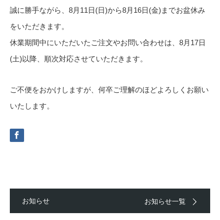
誠に勝手ながら、8月11日(日)から8月16日(金)までお盆休み
をいただきます。
休業期間中にいただいたご注文やお問い合わせは、8月17日
(土)以降、順次対応させていただきます。
ご不便をおかけしますが、何卒ご理解のほどよろしくお願い
いたします。
お知らせ
お知らせ一覧