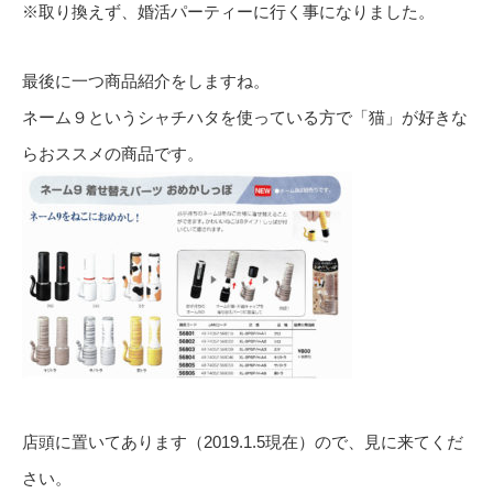
※取り換えず、婚活パーティーに行く事になりました。
最後に一つ商品紹介をしますね。
ネーム９というシャチハタを使っている方で「猫」が好きな
らおススメの商品です。
店頭に置いてあります（2019.1.5現在）ので、見に来てくだ
さい。