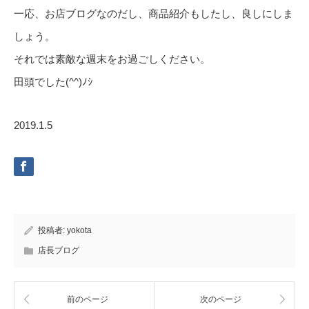
一応、お店ブログなのだし、商品紹介もしたし、良しにしま
しょう。
それでは素敵な週末をお過ごしください。
田頭でした(^^)ﾉｼ
2019.1.5
投稿者:
yokota
店長ブログ
前のページ
次のページ