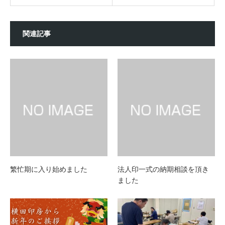
関連記事
繁忙期に入り始めました
法人印一式の納期相談を頂き
ました