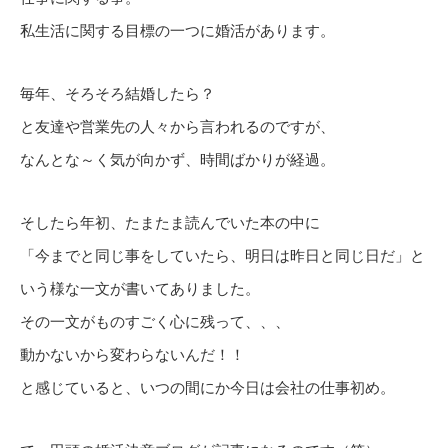
私生活に関する目標の一つに婚活があります。
毎年、そろそろ結婚したら？
と友達や営業先の人々から言われるのですが、
なんとな～く気が向かず、時間ばかりが経過。
そしたら年初、たまたま読んでいた本の中に
「今までと同じ事をしていたら、明日は昨日と同じ日だ」と
いう様な一文が書いてありました。
その一文がものすごく心に残って、、、
動かないから変わらないんだ！！
と感じていると、いつの間にか今日は会社の仕事初め。