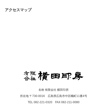
アクセスマップ
名称 有限会社 横田印房
所在地 〒730-0016 広島県広島市中区幟町11番4号
TEL 082-221-0320 FAX 082-211-0080