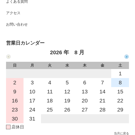
よくある質問
アクセス
お問い合わせ
営業日カレンダー
2026 年 8 月
日
月
火
水
木
金
土
1
2
3
4
5
6
7
8
9
10
11
12
13
14
15
16
17
18
19
20
21
22
23
24
25
26
27
28
29
30
31
店休日
当月に戻る