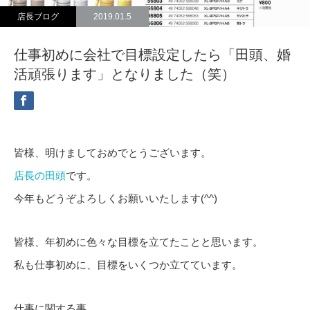
店長ブログ
2019.01.5
仕事初めに会社で目標設定したら「田頭、婚
活頑張ります」となりました（笑）
皆様、明けましておめでとうございます。
店長の田頭
です。
今年もどうぞよろしくお願いいたします(^^)
皆様、年初めに色々な目標を立てたことと思います。
私も仕事初めに、目標をいくつか立てています。
仕事に関する事。