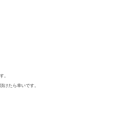
す。
頂けたら幸いです。