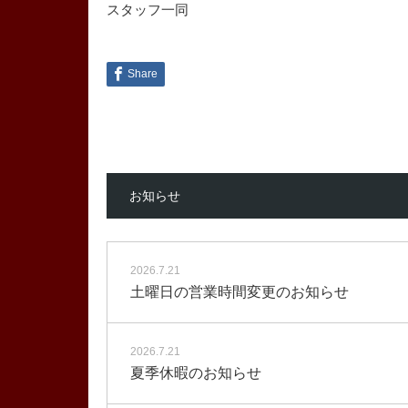
スタッフ一同
Share
お知らせ
2026.7.21
土曜日の営業時間変更のお知らせ
2026.7.21
夏季休暇のお知らせ