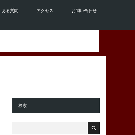
くある質問
アクセス
お問い合わせ
検索