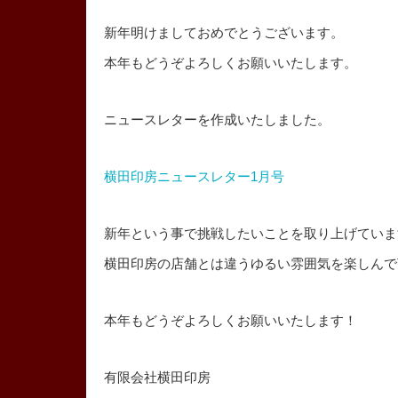
新年明けましておめでとうございます。
本年もどうぞよろしくお願いいたします。
ニュースレターを作成いたしました。
横田印房ニュースレター1月号
新年という事で挑戦したいことを取り上げていま
横田印房の店舗とは違うゆるい雰囲気を楽しんで
本年もどうぞよろしくお願いいたします！
有限会社横田印房