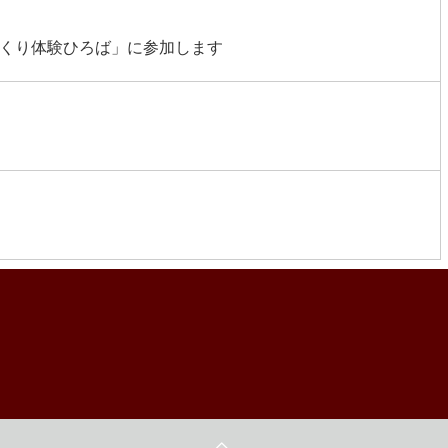
くり体験ひろば」に参加します