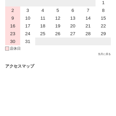
1
2
3
4
5
6
7
8
9
10
11
12
13
14
15
16
17
18
19
20
21
22
23
24
25
26
27
28
29
30
31
店休日
当月に戻る
アクセスマップ