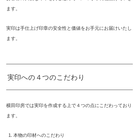
ます。
実印は手仕上げ印章の安全性と価値をお手元にお届けいたし
ます。
実印への４つのこだわり
横田印房では実印を作成する上で４つの点にこだわっており
ます。
本物の印材へのこだわり