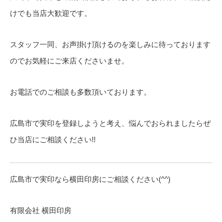
けでも当店大歓迎です。
スタッフ一同、お声掛け頂けるのを楽しみに待っております
のでお気軽にご来店くださいませ。
お電話でのご相談も多数頂いております。
広島市で実印を登録しようと考え、悩んでおられましたらぜ
ひ当店にご相談ください!!
広島市で実印なら横田印房にご相談ください(^^)
有限会社 横田印房