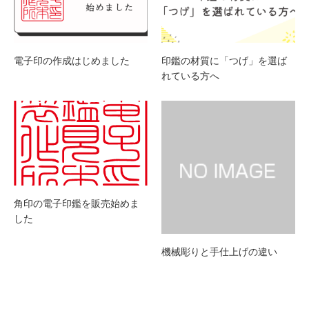
電子印の作成はじめました
印鑑の材質に「つげ」を選ば
れている方へ
角印の電子印鑑を販売始めま
した
機械彫りと手仕上げの違い