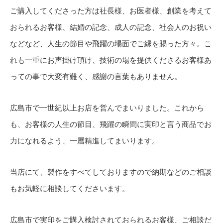
ご購入してくださった方は社長様、お医者様、創業を考えて
おられるお客様、結婚の記念、成人の記念、社会人のお祝い
などなど、人生の節目や飛躍の場面でご縁を賜った方々。こ
れも一重にお声掛け頂け、技術の場を提供くださるお客様あ
っての事で大変有難く、感謝の言葉もありません。
広島市で一世紀以上お店を営んでまいりました。これから
も、お客様の人生の節目、飛躍の瞬間に実印と言う商品でお
力になれるよう、一層精進してまいります。
当店にて、製作をすべてしておりますので納期などのご相談
もお気軽に相談してくださいます。
広島市で実印をご購入検討されておられるお客様、ご相談だ